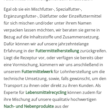
Egal ob sie ein Mischfutter-, Spezialfutter-,
Ergänzungsfutter-, Diätfutter oder Einzelfuttermittel
für sich mischen und/oder unter ihrem Namen
verpacken lassen möchten, wir beraten sie gerne in
Bezug auf die Inhaltsstoffe und Zusammensetzung.
Dafür können wir auf unsere jahrzehntelange
Erfahrung in der
Futtermittelherstellung
zurückgreifen.
Liegt die Rezeptur vor, oder verfügen sie bereits über
eine Vormischung, kümmern wir uns anschließend in
unserem
Futtermittelwerk
für Lohnherstellung um die
technische Umsetzung, sowie, falls gewünscht, um den
Transport zu ihnen oder direkt zu ihren Kunden. Als
Experte für
Lebensmittelrecycling
können zudem für
ihre Mischung auf unsere qualitativ hochwertigen
Nach- und Nebenprodukte
aus der