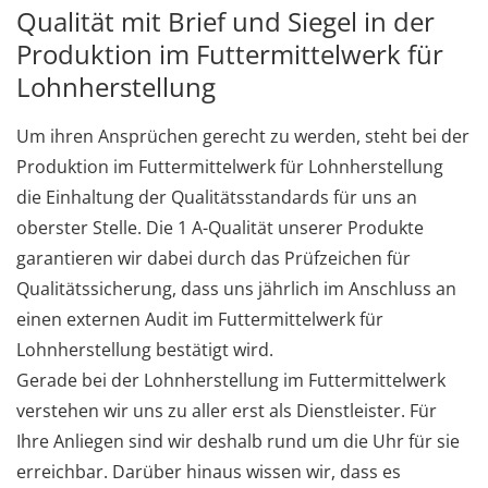
Qualität mit Brief und Siegel in der
Produktion im Futtermittelwerk für
Lohnherstellung
Um ihren Ansprüchen gerecht zu werden, steht bei der
Produktion im Futtermittelwerk für Lohnherstellung
die Einhaltung der Qualitätsstandards für uns an
oberster Stelle. Die 1 A-Qualität unserer Produkte
garantieren wir dabei durch das Prüfzeichen für
Qualitätssicherung, dass uns jährlich im Anschluss an
einen externen Audit im Futtermittelwerk für
Lohnherstellung bestätigt wird.
Gerade bei der Lohnherstellung im Futtermittelwerk
verstehen wir uns zu aller erst als Dienstleister. Für
Ihre Anliegen sind wir deshalb rund um die Uhr für sie
erreichbar. Darüber hinaus wissen wir, dass es