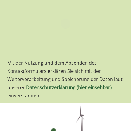
Mit der Nutzung und dem Absenden des
Kontaktformulars erklären Sie sich mit der
Weiterverarbeitung und Speicherung der Daten laut
unserer
Datenschutzerklärung (hier einsehbar)
einverstanden.