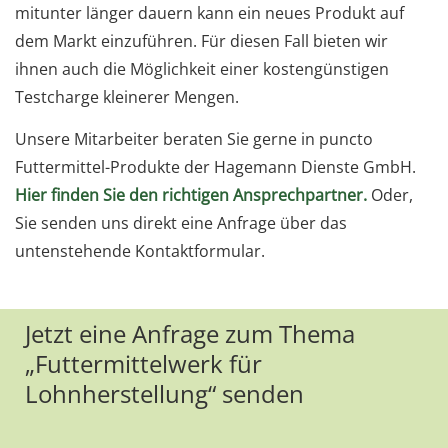
mitunter länger dauern kann ein neues Produkt auf
dem Markt einzuführen. Für diesen Fall bieten wir
ihnen auch die Möglichkeit einer kostengünstigen
Testcharge kleinerer Mengen.
Unsere Mitarbeiter beraten Sie gerne in puncto
Futtermittel-Produkte der Hagemann Dienste GmbH.
Hier finden Sie den richtigen Ansprechpartner.
Oder,
Sie senden uns direkt eine Anfrage über das
untenstehende Kontaktformular.
Jetzt eine Anfrage zum Thema
„Futtermittelwerk für
Lohnherstellung“ senden