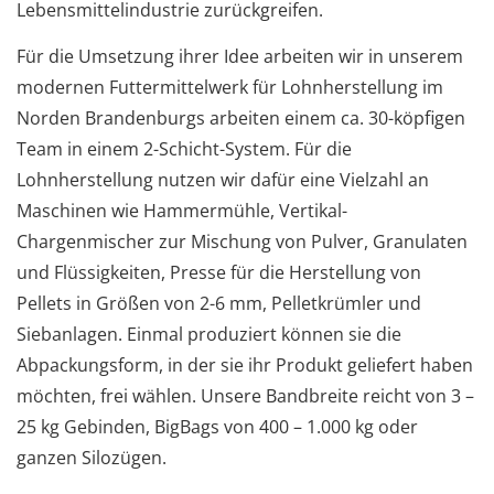
Lebensmittelindustrie zurückgreifen.
Für die Umsetzung ihrer Idee arbeiten wir in unserem
modernen Futtermittelwerk für Lohnherstellung im
Norden Brandenburgs arbeiten einem ca. 30-köpfigen
Team in einem 2-Schicht-System. Für die
Lohnherstellung nutzen wir dafür eine Vielzahl an
Maschinen wie Hammermühle, Vertikal-
Chargenmischer zur Mischung von Pulver, Granulaten
und Flüssigkeiten, Presse für die Herstellung von
Pellets in Größen von 2-6 mm, Pelletkrümler und
Siebanlagen. Einmal produziert können sie die
Abpackungsform, in der sie ihr Produkt geliefert haben
möchten, frei wählen. Unsere Bandbreite reicht von 3 –
25 kg Gebinden, BigBags von 400 – 1.000 kg oder
ganzen Silozügen.