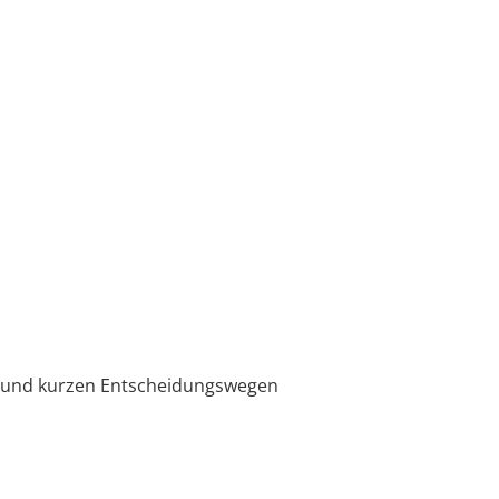
en und kurzen Entscheidungswegen