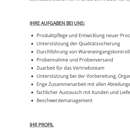
IHRE AUFGABEN BEI UNS:
Produktpflege und Entwicklung neuer Pro
Unterstützung der Qualitätssicherung
Durchführung von Wareneingangskontroll
Probennahme und Probenversand
Zuarbeit für das Vertriebsteam
Unterstützung bei der Vorbereitung, Organ
Enge Zusammenarbeit mit allen Abteilunge
fachlicher Austausch mit Kunden und Lief
Beschwerdemanagement
IHR PROFIL