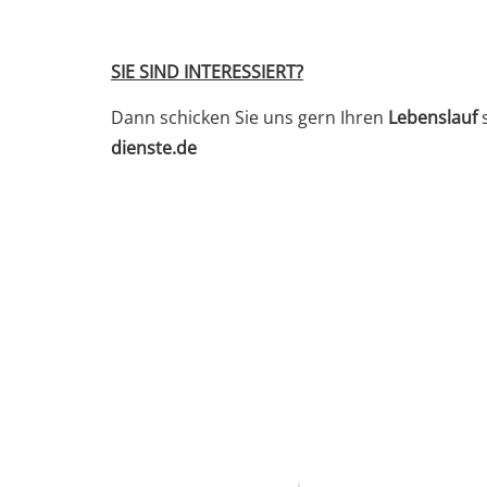
SIE SIND INTERESSIERT?
Dann schicken Sie uns gern Ihren
Lebenslauf
s
dienste.de