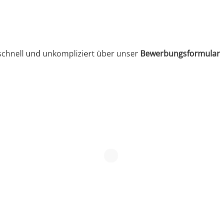
chnell und unkompliziert über unser
Bewerbungsformular