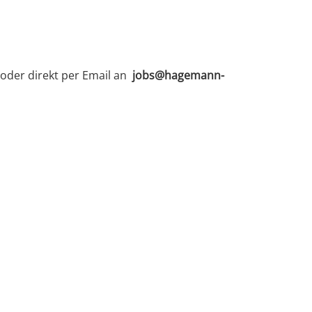
oder direkt per Email an
jobs@hagemann-