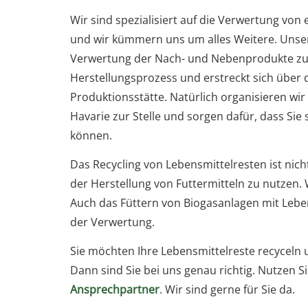
Wir sind spezialisiert auf die Verwertung von 
und wir kümmern uns um alles Weitere. Unser
Verwertung der Nach- und Nebenprodukte zur
Herstellungsprozess und erstreckt sich über d
Produktionsstätte. Natürlich organisieren wir
Havarie zur Stelle und sorgen dafür, dass Si
können.
Das Recycling von Lebensmittelresten ist nic
der Herstellung von Futtermitteln zu nutzen.
Auch das Füttern von Biogasanlagen mit Leben
der Verwertung.
Sie möchten Ihre Lebensmittelreste recyceln 
Dann sind Sie bei uns genau richtig. Nutzen 
Ansprechpartner
. Wir sind gerne für Sie da.