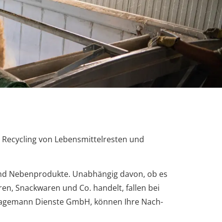
 Recycling von Lebensmittelresten und
und Nebenprodukte. Unabhängig davon, ob es
en, Snackwaren und Co. handelt, fallen bei
 Hagemann Dienste GmbH, können Ihre Nach-