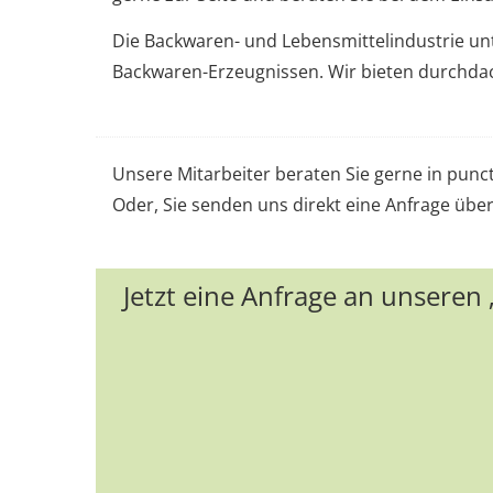
Die Backwaren- und Lebensmittelindustrie un
Backwaren-Erzeugnissen. Wir bieten durchda
Unsere Mitarbeiter beraten Sie gerne in pu
Oder, Sie senden uns direkt eine Anfrage üb
Jetzt eine Anfrage an unseren