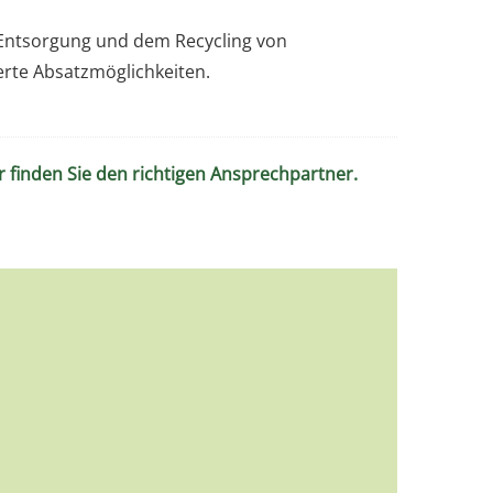
 Entsorgung und dem Recycling von
rte Absatzmöglichkeiten.
r finden Sie den richtigen Ansprechpartner.